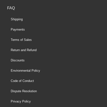
FAQ
Shipping
Payments
Terms of Sales
Return and Refund
Discounts
Environmental Policy
Code of Conduct
Dispute Resolution
Privacy Policy