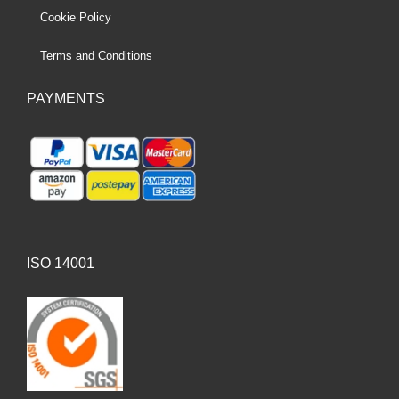
Cookie Policy
Terms and Conditions
PAYMENTS
ISO 14001