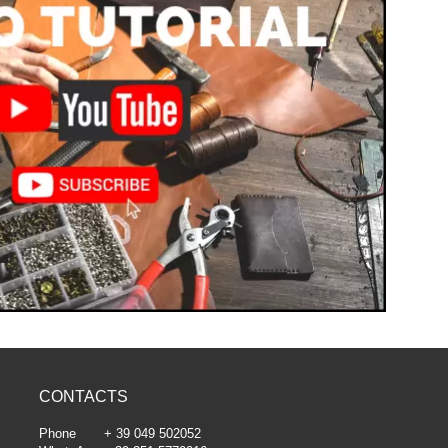
CONTACTS
Phone + 39 049 502052