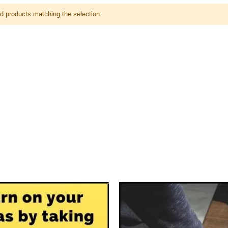
nd products matching the selection.