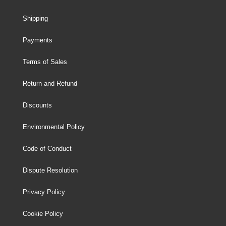
Shipping
Payments
Terms of Sales
Return and Refund
Discounts
Environmental Policy
Code of Conduct
Dispute Resolution
Privacy Policy
Cookie Policy