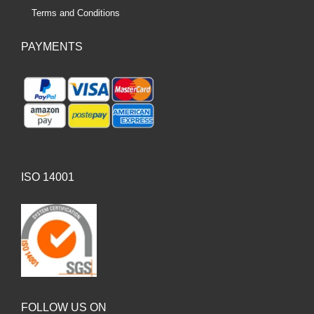
Terms and Conditions
PAYMENTS
ISO 14001
FOLLOW US ON