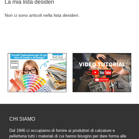
La mia lista desideri
Non ci sono articoli nella lista desideri.
CHI SIAMO
Dal 1946 ci occupiamo di fornire ai produttori di calzature e
pelletteria tutti i materiali di cui hanno bisogno per dare forma alle