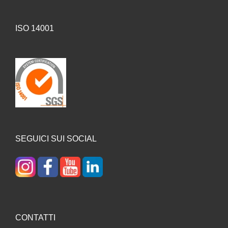
ISO 14001
SEGUICI SUI SOCIAL
CONTATTI