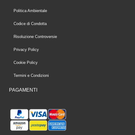
Politica Ambientale
Codice di Condotta
Risoluzione Controversie
Privacy Policy
Cookie Policy
Termini e Condizioni
PAGAMENTI