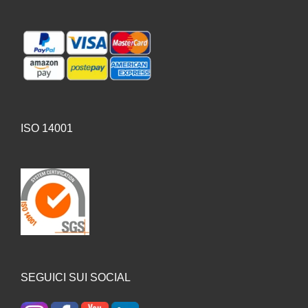
ISO 14001
SEGUICI SUI SOCIAL