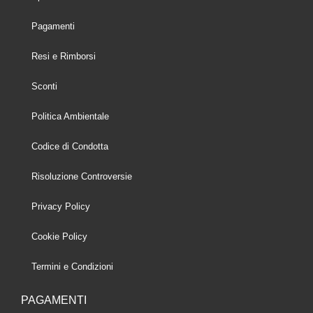
Pagamenti
Resi e Rimborsi
Sconti
Politica Ambientale
Codice di Condotta
Risoluzione Controversie
Privacy Policy
Cookie Policy
Termini e Condizioni
PAGAMENTI