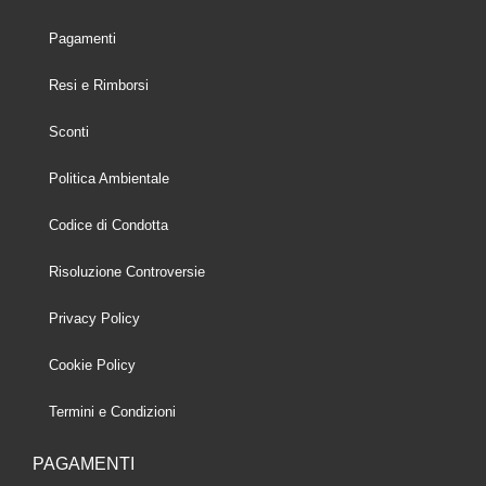
Pagamenti
Resi e Rimborsi
Sconti
Politica Ambientale
Codice di Condotta
Risoluzione Controversie
Privacy Policy
Cookie Policy
Termini e Condizioni
PAGAMENTI