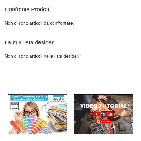
Confronta Prodotti
DESIDERI
Non ci sono articoli da confrontare.
La mia lista desideri
Non ci sono articoli nella lista desideri.