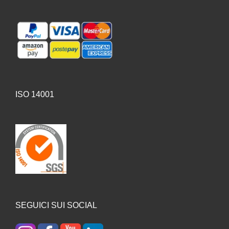
ISO 14001
SEGUICI SUI SOCIAL