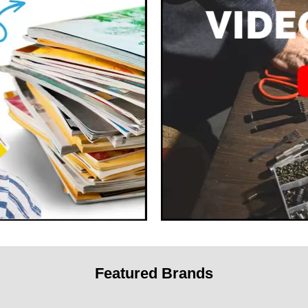
Featured Brands