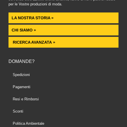
per le Vostre produzioni di moda.
LA NOSTRA STORIA »
CHI SIAMO »
RICERCA AVANZATA »
DOMANDE?
Spedizioni
Pagamenti
Resi e Rimborsi
Sconti
Politica Ambientale