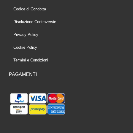
Codice di Condotta
Risoluzione Controversie
Privacy Policy
Cookie Policy
Termini e Condizioni
PAGAMENTI