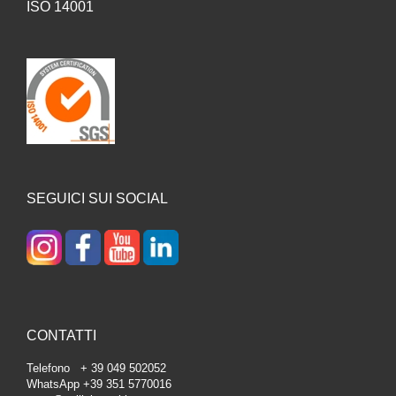
ISO 14001
SEGUICI SUI SOCIAL
CONTATTI
Telefono + 39 049 502052
WhatsApp +39 351 5770016