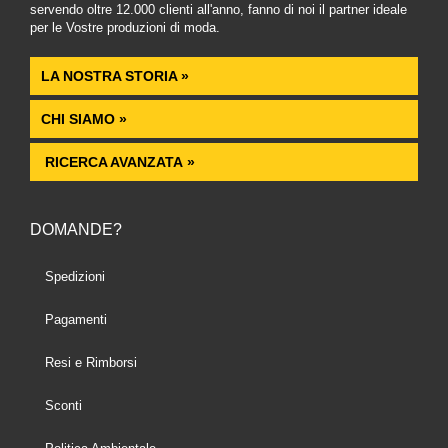
servendo oltre 12.000 clienti all'anno, fanno di noi il partner ideale
per le Vostre produzioni di moda.
LA NOSTRA STORIA »
CHI SIAMO »
RICERCA AVANZATA »
DOMANDE?
Spedizioni
Pagamenti
Resi e Rimborsi
Sconti