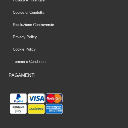
Politica Ambientale
Codice di Condotta
Risoluzione Controversie
Privacy Policy
Cookie Policy
Termini e Condizioni
PAGAMENTI