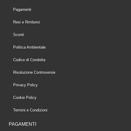
Pagamenti
Resi e Rimborsi
Sconti
Politica Ambientale
Codice di Condotta
Risoluzione Controversie
Privacy Policy
Cookie Policy
Termini e Condizioni
PAGAMENTI