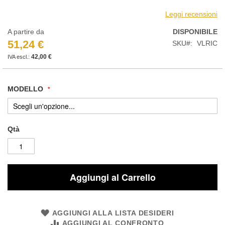
Leggi recensioni
A partire da
DISPONIBILE
51,24 €
SKU
VLRIC
42,00 €
MODELLO
Qtà
Aggiungi al Carrello
AGGIUNGI ALLA LISTA DESIDERI
AGGIUNGI AL CONFRONTO