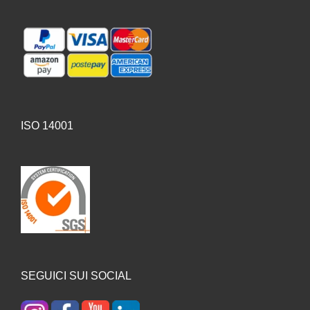
ISO 14001
SEGUICI SUI SOCIAL