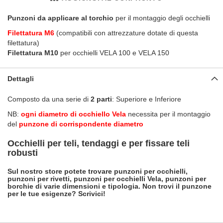
Punzoni da applicare al torchio
per il montaggio degli occhielli
Filettatura M6
(compatibili con attrezzature dotate di questa
filettatura)
Filettatura M10
per occhielli VELA 100 e VELA 150
Dettagli
Composto da una serie di
2 parti
: Superiore e Inferiore
NB:
ogni diametro di occhiello Vela
necessita per il montaggio
del
punzone di corrispondente diametro
Occhielli per teli, tendaggi e per fissare teli
robusti
Sul nostro store potete trovare punzoni per occhielli,
punzoni per rivetti, punzoni per occhielli Vela, punzoni per
borchie di varie dimensioni e tipologia. Non trovi il punzone
per le tue esigenze? Scrivici!