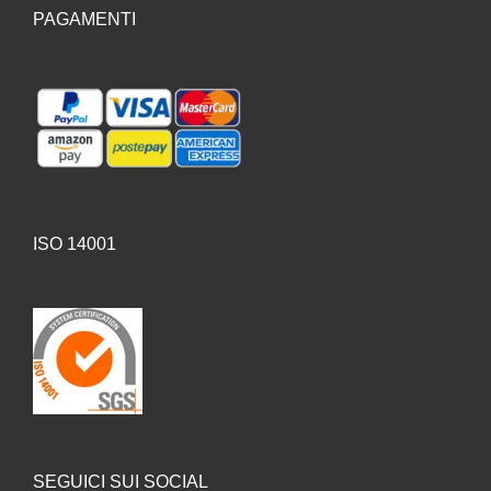
PAGAMENTI
ISO 14001
SEGUICI SUI SOCIAL