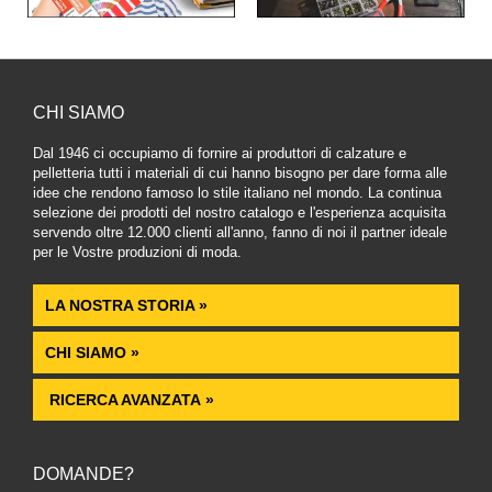
CHI SIAMO
Dal 1946 ci occupiamo di fornire ai produttori di calzature e
pelletteria tutti i materiali di cui hanno bisogno per dare forma alle
idee che rendono famoso lo stile italiano nel mondo. La continua
selezione dei prodotti del nostro catalogo e l'esperienza acquisita
servendo oltre 12.000 clienti all'anno, fanno di noi il partner ideale
per le Vostre produzioni di moda.
LA NOSTRA STORIA »
CHI SIAMO »
RICERCA AVANZATA »
DOMANDE?