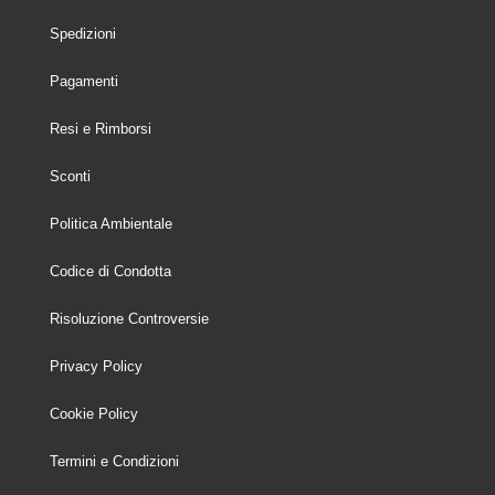
Spedizioni
Pagamenti
Resi e Rimborsi
Sconti
Politica Ambientale
Codice di Condotta
Risoluzione Controversie
Privacy Policy
Cookie Policy
Termini e Condizioni