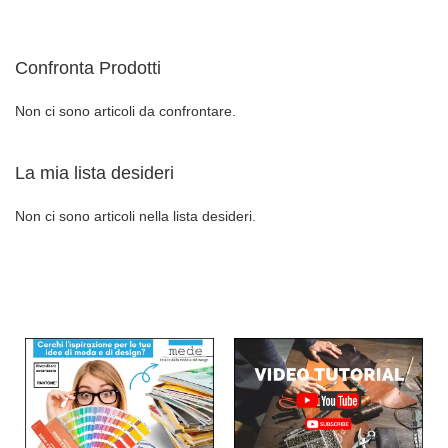
ALLA
AL
DESIDERI
LISTA
CONFRONT
Confronta Prodotti
DESIDERI
Non ci sono articoli da confrontare.
La mia lista desideri
Non ci sono articoli nella lista desideri.