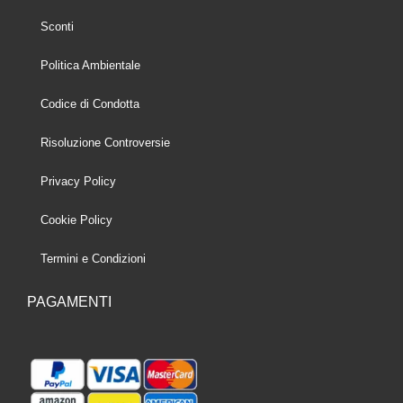
Sconti
Politica Ambientale
Codice di Condotta
Risoluzione Controversie
Privacy Policy
Cookie Policy
Termini e Condizioni
PAGAMENTI