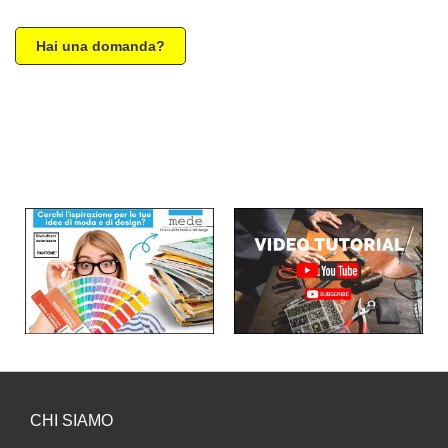
Hai una domanda?
CHI SIAMO