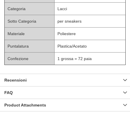
Categoria
Lacci
Sotto Categoria
per sneakers
Materiale
Poliestere
Puntalatura
Plastica/Acetato
Confezione
1 grossa = 72 paia
Recensioni
FAQ
Product Attachments