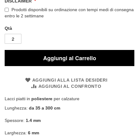
DISCLAIMER
Prodotti disponibili su ordinazione con tempi medi di consegna
entro le 2 settimane
Qtà
Aggiungi al Carrello
AGGIUNGI ALLA LISTA DESIDERI
AGGIUNGI AL CONFRONTO
Lacci piatti in
poliestere
per calzature
Lunghezza:
da 35 a 300 cm
Spessore:
1.4 mm
Larghezza:
6 mm