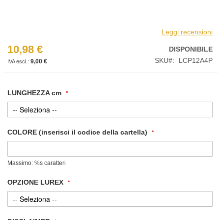
Leggi recensioni
10,98 €
DISPONIBILE
SKU
LCP12A4P
9,00 €
LUNGHEZZA cm
COLORE (inserisci il codice della cartella)
Massimo: %s caratteri
OPZIONE LUREX