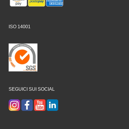
ISO 14001
SEGUICI SUI SOCIAL