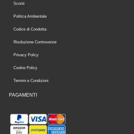
Sconti
Politica Ambientale
Codice di Condotta
Risoluzione Controversie
Privacy Policy
Cookie Policy
Termini e Condizioni
PAGAMENTI