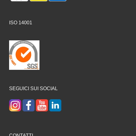
ISO 14001
SEGUICI SUI SOCIAL
CONTATTI