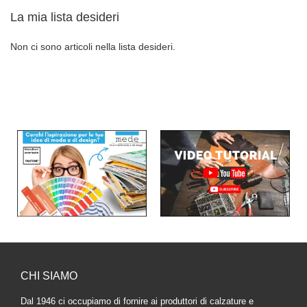
La mia lista desideri
Non ci sono articoli nella lista desideri.
CHI SIAMO
Dal 1946 ci occupiamo di fornire ai produttori di calzature e