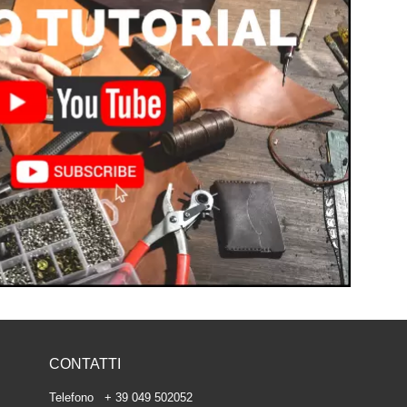
CONTATTI
Telefono + 39 049 502052