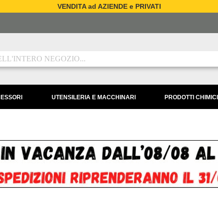
VENDITA ad AZIENDE e PRIVATI
CESSORI
UTENSILERIA E MACCHINARI
PRODOTTI CHIMICI