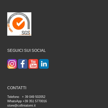
SEGUICI SUI SOCIAL
CONTATTI
Telefono + 39 049 502052
WhatsApp +39 351 5770016
store@colliniatomi.it