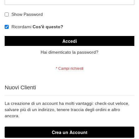
Show Password
Ricordami
Cos'è questo?
Accedi
Hai dimenticato la password?
Nuovi Clienti
La creazione di un account ha molti vantaggi: check-out veloce,
salvare più di un indirizzo, tenere traccia degli ordini e altro
ancora.
Crea un Account