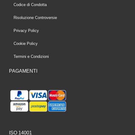
Codice di Condotta
Risoluzione Controversie
Privacy Policy
Cookie Policy
Termini e Condizioni
PAGAMENTI
ISO 14001