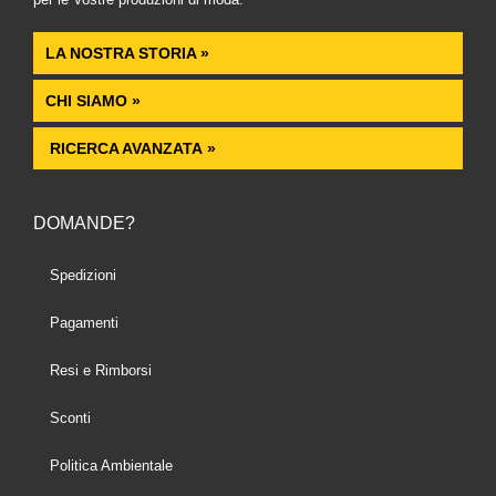
LA NOSTRA STORIA »
CHI SIAMO »
RICERCA AVANZATA »
DOMANDE?
Spedizioni
Pagamenti
Resi e Rimborsi
Sconti
Politica Ambientale