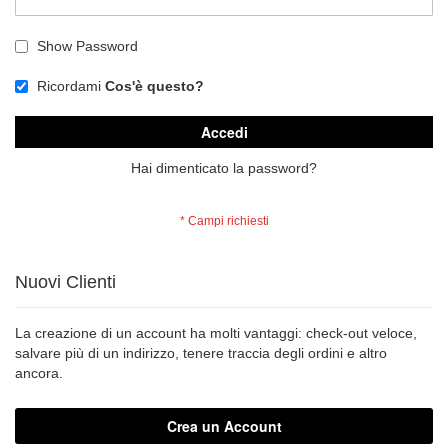
Show Password
Ricordami
Cos'è questo?
Accedi
Hai dimenticato la password?
Nuovi Clienti
La creazione di un account ha molti vantaggi: check-out veloce,
salvare più di un indirizzo, tenere traccia degli ordini e altro
ancora.
Crea un Account