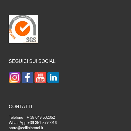
SEGUICI SUI SOCIAL
CONTATTI
Telefono + 39 049 502052
WhatsApp +39 351 5770016
store@colliniatomi.it