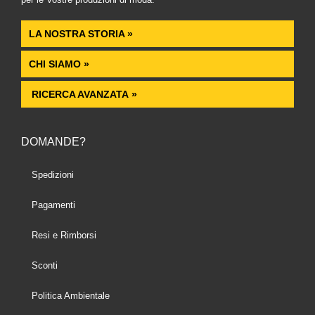
LA NOSTRA STORIA »
CHI SIAMO »
RICERCA AVANZATA »
DOMANDE?
Spedizioni
Pagamenti
Resi e Rimborsi
Sconti
Politica Ambientale