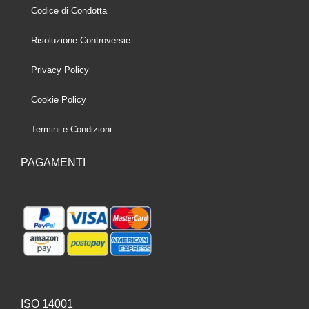
Codice di Condotta
Risoluzione Controversie
Privacy Policy
Cookie Policy
Termini e Condizioni
PAGAMENTI
ISO 14001