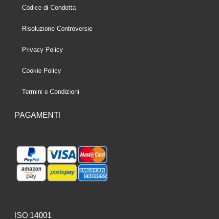
Codice di Condotta
Risoluzione Controversie
Privacy Policy
Cookie Policy
Termini e Condizioni
PAGAMENTI
ISO 14001