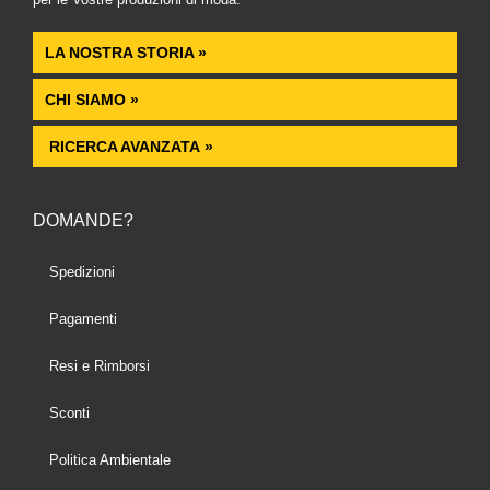
LA NOSTRA STORIA »
CHI SIAMO »
RICERCA AVANZATA »
DOMANDE?
Spedizioni
Pagamenti
Resi e Rimborsi
Sconti
Politica Ambientale