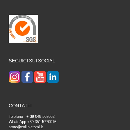
SEGUICI SUI SOCIAL
CONTATTI
Telefono + 39 049 502052
WhatsApp +39 351 5770016
store@colliniatomi.it