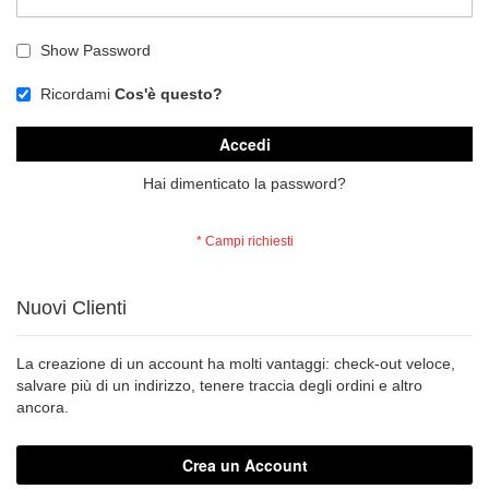
Show Password
Ricordami
Cos'è questo?
Accedi
Hai dimenticato la password?
Nuovi Clienti
La creazione di un account ha molti vantaggi: check-out veloce,
salvare più di un indirizzo, tenere traccia degli ordini e altro
ancora.
Crea un Account