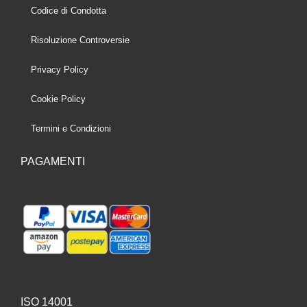
Codice di Condotta
Risoluzione Controversie
Privacy Policy
Cookie Policy
Termini e Condizioni
PAGAMENTI
ISO 14001