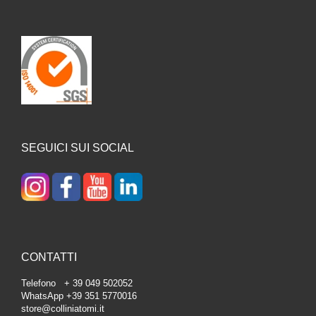
SEGUICI SUI SOCIAL
CONTATTI
Telefono + 39 049 502052
WhatsApp +39 351 5770016
store@colliniatomi.it