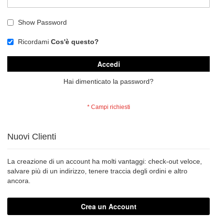
Show Password
Ricordami
Cos'è questo?
Accedi
Hai dimenticato la password?
Nuovi Clienti
La creazione di un account ha molti vantaggi: check-out veloce,
salvare più di un indirizzo, tenere traccia degli ordini e altro
ancora.
Crea un Account