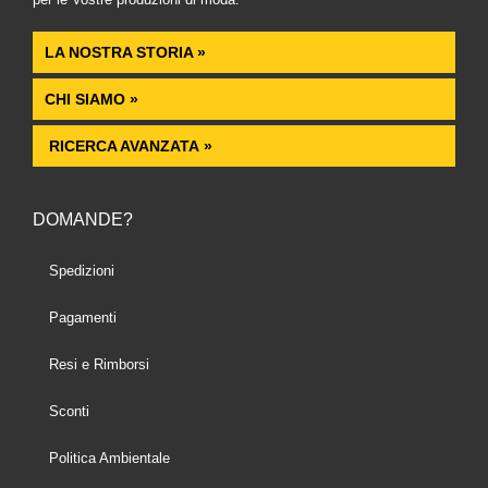
LA NOSTRA STORIA »
CHI SIAMO »
RICERCA AVANZATA »
DOMANDE?
Spedizioni
Pagamenti
Resi e Rimborsi
Sconti
Politica Ambientale