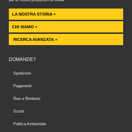
LA NOSTRA STORIA »
CHI SIAMO »
RICERCA AVANZATA »
DOMANDE?
Spedizioni
Pagamenti
Resi e Rimborsi
Sconti
Politica Ambientale