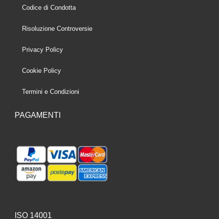
Codice di Condotta
Risoluzione Controversie
Privacy Policy
Cookie Policy
Termini e Condizioni
PAGAMENTI
ISO 14001