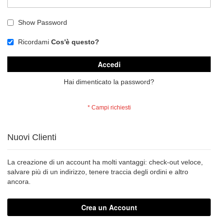
Show Password
Ricordami
Cos'è questo?
Accedi
Hai dimenticato la password?
Nuovi Clienti
La creazione di un account ha molti vantaggi: check-out veloce,
salvare più di un indirizzo, tenere traccia degli ordini e altro
ancora.
Crea un Account