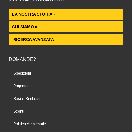
LA NOSTRA STORIA »
CHI SIAMO »
RICERCA AVANZATA »
DOMANDE?
Spedizioni
Pagamenti
Resi e Rimborsi
Sconti
Politica Ambientale