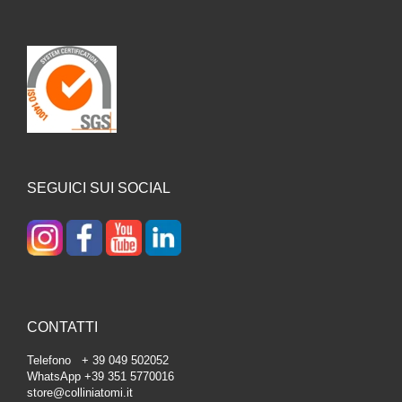
SEGUICI SUI SOCIAL
CONTATTI
Telefono + 39 049 502052
WhatsApp +39 351 5770016
store@colliniatomi.it