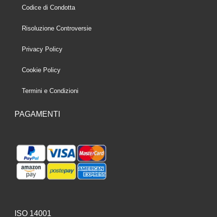
Codice di Condotta
Risoluzione Controversie
Privacy Policy
Cookie Policy
Termini e Condizioni
PAGAMENTI
ISO 14001