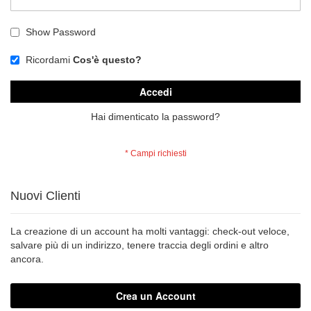
Show Password
Ricordami
Cos'è questo?
Accedi
Hai dimenticato la password?
Nuovi Clienti
La creazione di un account ha molti vantaggi: check-out veloce,
salvare più di un indirizzo, tenere traccia degli ordini e altro
ancora.
Crea un Account