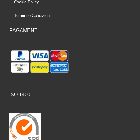
Cookie Policy
Termini e Condizioni
PAGAMENTI
ISO 14001