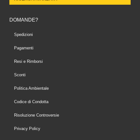
DOMANDE?
Spedizioni
Pagamenti
Resi e Rimborsi
Sconti
Politica Ambientale
Codice di Condotta
Risoluzione Controversie
Privacy Policy