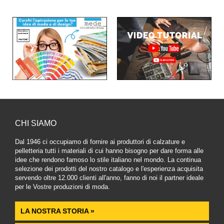
CHI SIAMO
Dal 1946 ci occupiamo di fornire ai produttori di calzature e
pelletteria tutti i materiali di cui hanno bisogno per dare forma alle
idee che rendono famoso lo stile italiano nel mondo. La continua
selezione dei prodotti del nostro catalogo e l'esperienza acquisita
servendo oltre 12.000 clienti all'anno, fanno di noi il partner ideale
per le Vostre produzioni di moda.
LA NOSTRA STORIA »