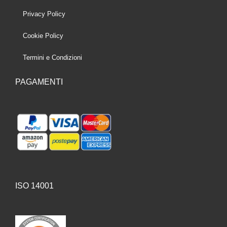
Privacy Policy
Cookie Policy
Termini e Condizioni
PAGAMENTI
ISO 14001