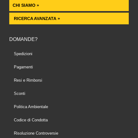
CHI SIAMO »
RICERCA AVANZATA »
DOMANDE?
Spedizioni
Pagamenti
Resi e Rimborsi
Sconti
Politica Ambientale
Codice di Condotta
Risoluzione Controversie