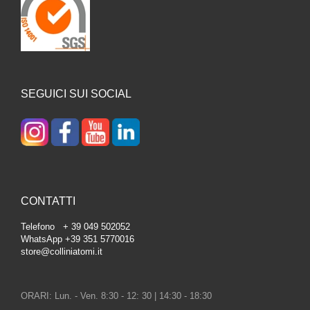
SEGUICI SUI SOCIAL
CONTATTI
Telefono + 39 049 502052
WhatsApp +39 351 5770016
store@colliniatomi.it
ORARI: Lun. - Ven. 8:30 - 12: 30 | 14:30 - 18:30