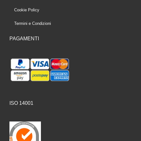
Cookie Policy
Termini e Condizioni
PAGAMENTI
ISO 14001