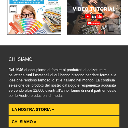
CHI SIAMO
Dal 1946 ci occupiamo di fornire ai produttori di calzature e
pelletteria tutti i materiali di cui hanno bisogno per dare forma alle
idee che rendono famoso lo stile italiano nel mondo. La continua
selezione dei prodotti del nostro catalogo e l'esperienza acquisita
servendo oltre 12.000 clienti all'anno, fanno di noi il partner ideale
per le Vostre produzioni di moda.
LA NOSTRA STORIA »
CHI SIAMO »