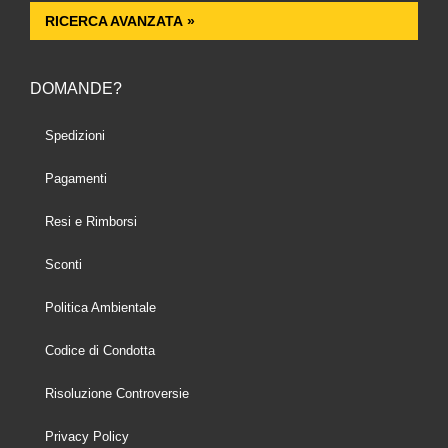
RICERCA AVANZATA »
DOMANDE?
Spedizioni
Pagamenti
Resi e Rimborsi
Sconti
Politica Ambientale
Codice di Condotta
Risoluzione Controversie
Privacy Policy