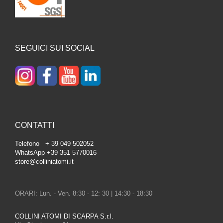
SEGUICI SUI SOCIAL
CONTATTI
Telefono + 39 049 502052
WhatsApp +39 351 5770016
store@colliniatomi.it
ORARI: Lun. - Ven. 8:30 - 12: 30 | 14:30 - 18:30
COLLINI ATOMI DI SCARPA S.r.l.