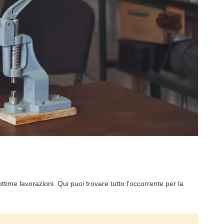
 ottime lavorazioni. Qui puoi trovare tutto l'occorrente per la