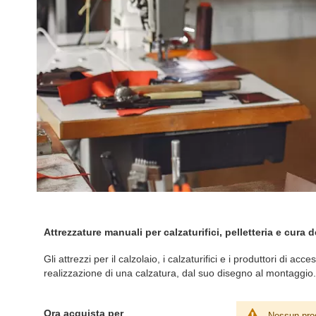
Attrezzature manuali per calzaturifici, pelletteria e cura 
Gli attrezzi per il calzolaio, i calzaturifici e i produttori di 
realizzazione di una calzatura, dal suo disegno al montaggio.
Ora acquista per
Nessun prod