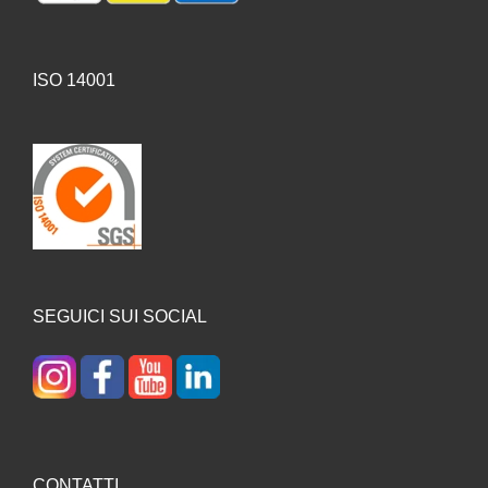
ISO 14001
SEGUICI SUI SOCIAL
CONTATTI