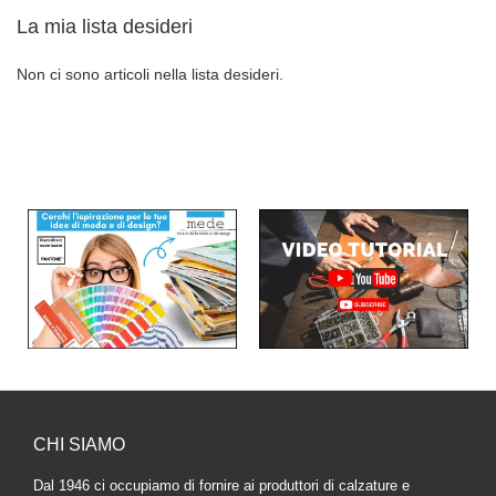
La mia lista desideri
Non ci sono articoli nella lista desideri.
CHI SIAMO
Dal 1946 ci occupiamo di fornire ai produttori di calzature e