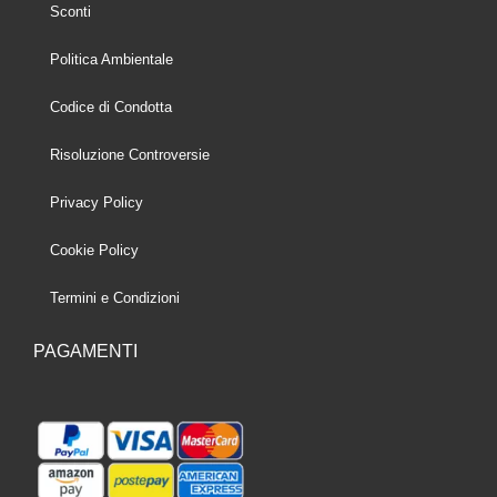
Sconti
Politica Ambientale
Codice di Condotta
Risoluzione Controversie
Privacy Policy
Cookie Policy
Termini e Condizioni
PAGAMENTI