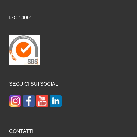
ISO 14001
SEGUICI SUI SOCIAL
CONTATTI