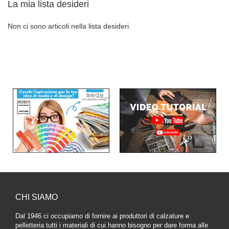
La mia lista desideri
Non ci sono articoli nella lista desideri.
CHI SIAMO
Dal 1946 ci occupiamo di fornire ai produttori di calzature e
pelletteria tutti i materiali di cui hanno bisogno per dare forma alle