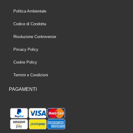
Politica Ambientale
Codice di Condotta
Risoluzione Controversie
Privacy Policy
Cookie Policy
Termini e Condizioni
PAGAMENTI