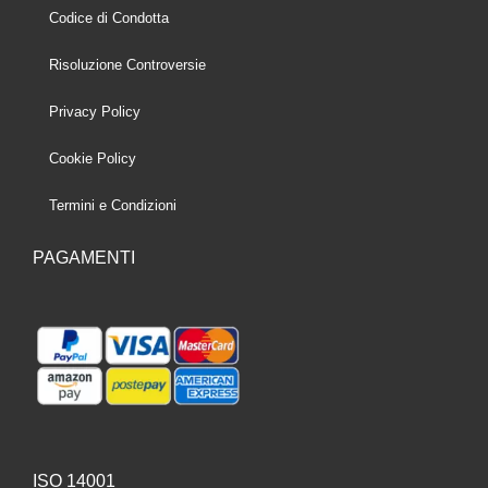
Codice di Condotta
Risoluzione Controversie
Privacy Policy
Cookie Policy
Termini e Condizioni
PAGAMENTI
ISO 14001