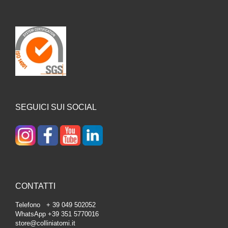
SEGUICI SUI SOCIAL
CONTATTI
Telefono + 39 049 502052
WhatsApp +39 351 5770016
store@colliniatomi.it