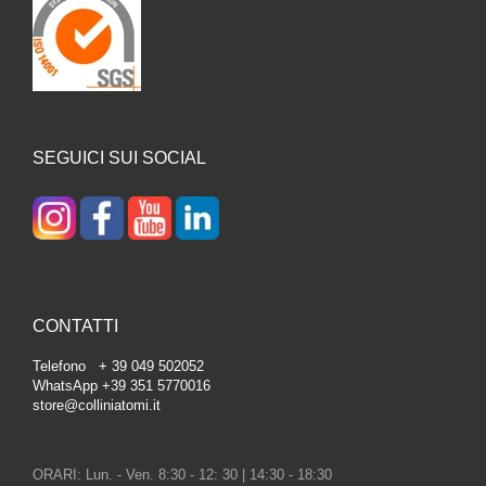
SEGUICI SUI SOCIAL
CONTATTI
Telefono + 39 049 502052
WhatsApp +39 351 5770016
store@colliniatomi.it
ORARI: Lun. - Ven. 8:30 - 12: 30 | 14:30 - 18:30