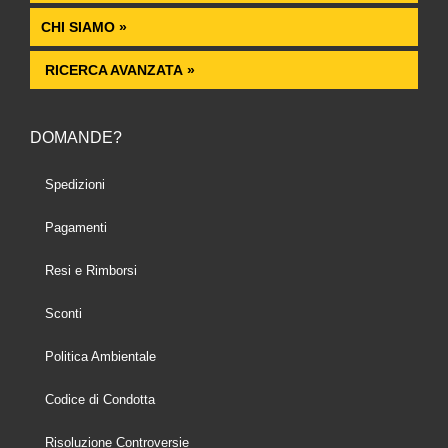
CHI SIAMO »
RICERCA AVANZATA »
DOMANDE?
Spedizioni
Pagamenti
Resi e Rimborsi
Sconti
Politica Ambientale
Codice di Condotta
Risoluzione Controversie