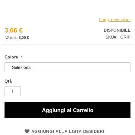
Leggi recensioni
3,66 €
DISPONIBILE
SKU
GRIP
3,00 €
Colore
Qtà
Aggiungi al Carrello
AGGIUNGI ALLA LISTA DESIDERI