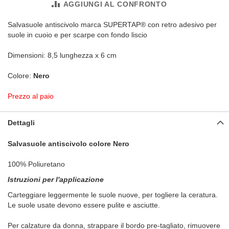
AGGIUNGI AL CONFRONTO
Salvasuole antiscivolo marca SUPERTAP® con retro adesivo per
suole in cuoio e per scarpe con fondo liscio
Dimensioni: 8,5 lunghezza x 6 cm
Colore:
Nero
Prezzo al paio
Dettagli
Salvasuole antiscivolo colore Nero
100% Poliuretano
Istruzioni per l'applicazione
Carteggiare leggermente le suole nuove, per togliere la ceratura.
Le suole usate devono essere pulite e asciutte.
Per calzature da donna, strappare il bordo pre-tagliato, rimuovere