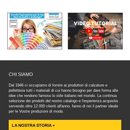
CHI SIAMO
Dal 1946 ci occupiamo di fornire ai produttori di calzature e
pelletteria tutti i materiali di cui hanno bisogno per dare forma alle
idee che rendono famoso lo stile italiano nel mondo. La continua
selezione dei prodotti del nostro catalogo e l'esperienza acquisita
servendo oltre 12.000 clienti all'anno, fanno di noi il partner ideale
per le Vostre produzioni di moda.
LA NOSTRA STORIA »