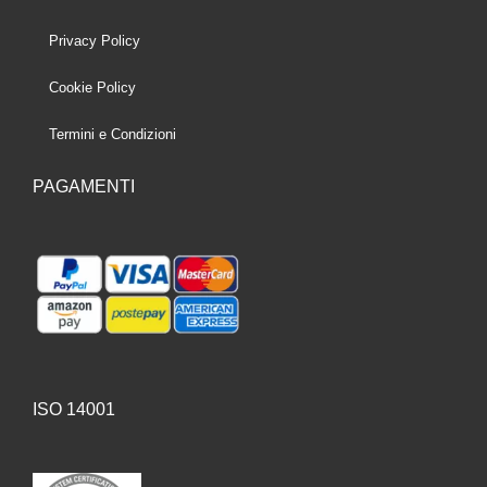
Privacy Policy
Cookie Policy
Termini e Condizioni
PAGAMENTI
ISO 14001