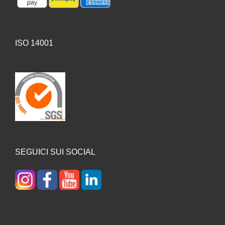
ISO 14001
SEGUICI SUI SOCIAL