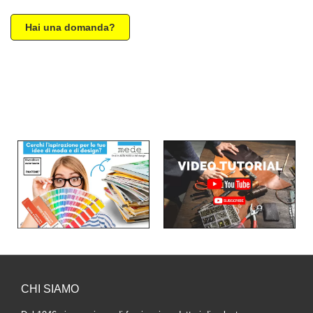
Hai una domanda?
CHI SIAMO