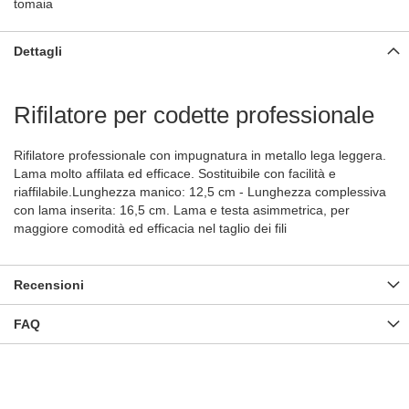
tomaia
Dettagli
Rifilatore per codette professionale
Rifilatore professionale con impugnatura in metallo lega leggera.
Lama molto affilata ed efficace. Sostituibile con facilità e
riaffilabile.Lunghezza manico: 12,5 cm - Lunghezza complessiva
con lama inserita: 16,5 cm. Lama e testa asimmetrica, per
maggiore comodità ed efficacia nel taglio dei fili
Recensioni
FAQ