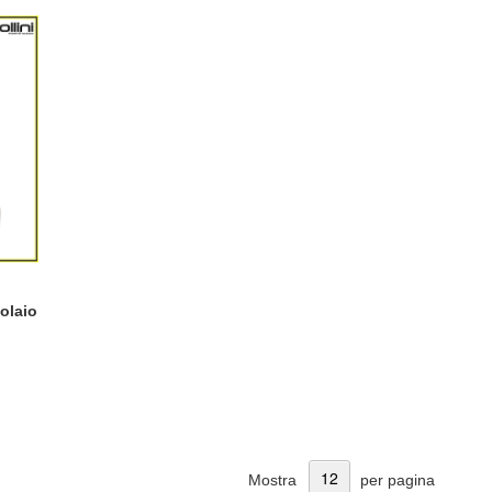
olaio
Mostra
per pagina