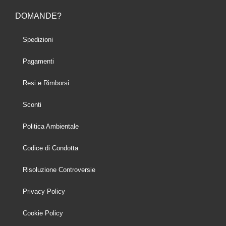
DOMANDE?
Spedizioni
Pagamenti
Resi e Rimborsi
Sconti
Politica Ambientale
Codice di Condotta
Risoluzione Controversie
Privacy Policy
Cookie Policy