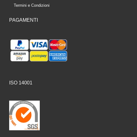
Termini e Condizioni
PAGAMENTI
ISO 14001