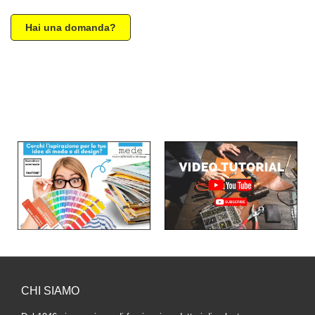
Hai una domanda?
CHI SIAMO