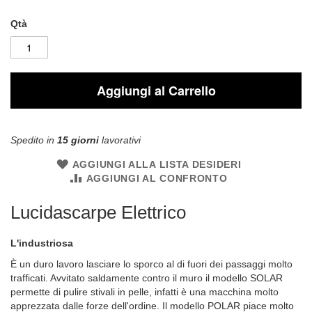
Qtà
Aggiungi al Carrello
Spedito in
15 giorni
lavorativi
AGGIUNGI ALLA LISTA DESIDERI
AGGIUNGI AL CONFRONTO
Lucidascarpe Elettrico
L'industriosa
È un duro lavoro lasciare lo sporco al di fuori dei passaggi molto
trafficati. Avvitato saldamente contro il muro il modello SOLAR
permette di pulire stivali in pelle, infatti è una macchina molto
apprezzata dalle forze dell'ordine. Il modello POLAR piace molto