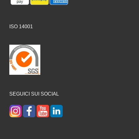
ISO 14001
SEGUICI SUI SOCIAL