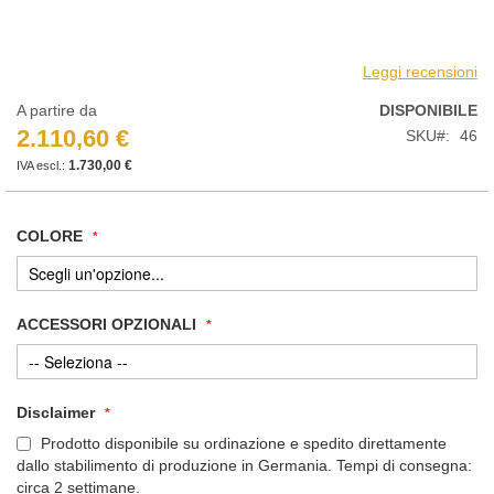
Leggi recensioni
A partire da
DISPONIBILE
2.110,60 €
SKU
46
1.730,00 €
COLORE
ACCESSORI OPZIONALI
Disclaimer
Prodotto disponibile su ordinazione e spedito direttamente
dallo stabilimento di produzione in Germania. Tempi di consegna:
circa 2 settimane.