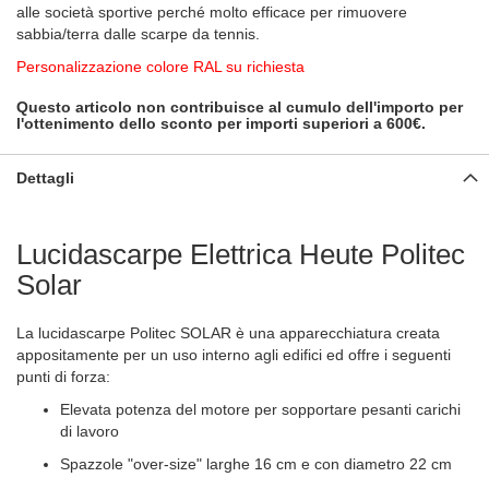
alle società sportive perché molto efficace per rimuovere
sabbia/terra dalle scarpe da tennis.
Personalizzazione colore RAL su richiesta
Questo articolo non contribuisce al cumulo dell'importo per
l'ottenimento dello sconto per importi superiori a 600€.
Dettagli
Lucidascarpe Elettrica Heute Politec
Solar
La lucidascarpe Politec SOLAR è una apparecchiatura creata
appositamente per un uso interno agli edifici ed offre i seguenti
punti di forza:
Elevata potenza del motore per sopportare pesanti carichi
di lavoro
Spazzole "over-size" larghe 16 cm e con diametro 22 cm