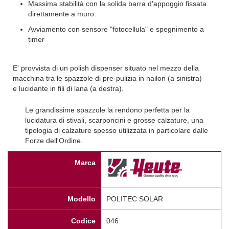
Massima stabilità con la solida barra d'appoggio fissata
direttamente a muro.
Avviamento con sensore "fotocellula" e spegnimento a
timer
E' provvista di un polish dispenser situato nel mezzo della
macchina tra le spazzole di pre-pulizia in nailon (a sinistra)
e lucidante in fili di lana (a destra).
Le grandissime spazzole la rendono perfetta per la
lucidatura di stivali, scarponcini e grosse calzature, una
tipologia di calzature spesso utilizzata in particolare dalle
Forze dell'Ordine.
Marca
Modello
POLITEC SOLAR
Codice
046