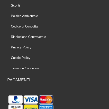
Sconti
Politica Ambientale
Codice di Condotta
Risoluzione Controversie
Privacy Policy
Cookie Policy
Termini e Condizioni
PAGAMENTI