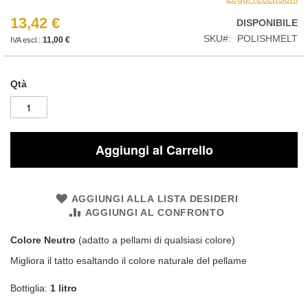
13,42 €
DISPONIBILE
SKU
POLISHMELT
11,00 €
Qtà
Aggiungi al Carrello
AGGIUNGI ALLA LISTA DESIDERI
AGGIUNGI AL CONFRONTO
Colore Neutro
(adatto a pellami di qualsiasi colore)
Migliora il tatto esaltando il colore naturale del pellame
Bottiglia:
1 litro