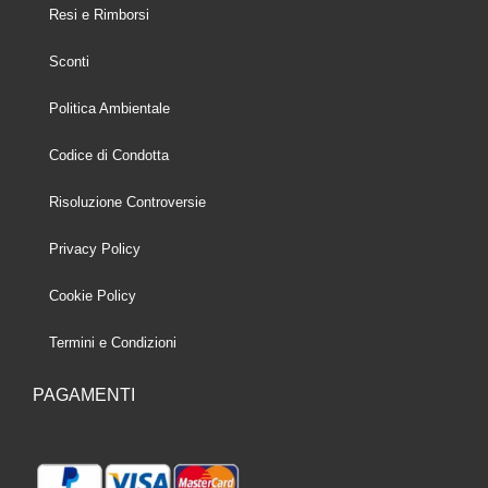
Resi e Rimborsi
Sconti
Politica Ambientale
Codice di Condotta
Risoluzione Controversie
Privacy Policy
Cookie Policy
Termini e Condizioni
PAGAMENTI