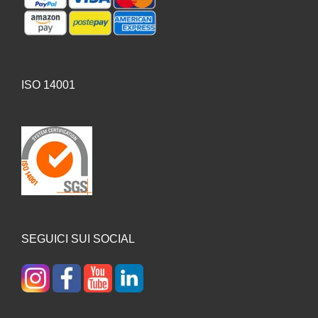
ISO 14001
SEGUICI SUI SOCIAL