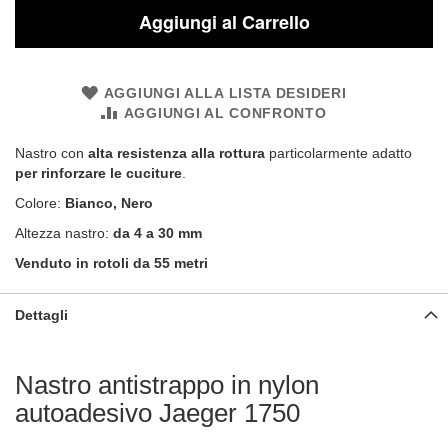
Aggiungi al Carrello
AGGIUNGI ALLA LISTA DESIDERI
AGGIUNGI AL CONFRONTO
Nastro con
alta resistenza alla rottura
particolarmente adatto
per rinforzare le cuciture
.
Colore:
Bianco, Nero
Altezza nastro:
da 4 a 30 mm
Venduto in rotoli da 55 metri
Dettagli
Nastro antistrappo in nylon
autoadesivo Jaeger 1750