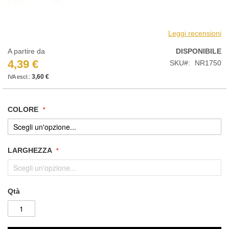
Leggi recensioni
A partire da
DISPONIBILE
4,39 €
SKU
NR1750
3,60 €
COLORE
LARGHEZZA
Qtà