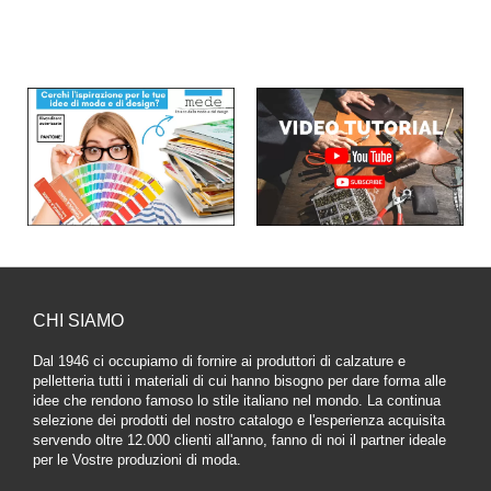
CHI SIAMO
Dal 1946 ci occupiamo di fornire ai produttori di calzature e
pelletteria tutti i materiali di cui hanno bisogno per dare forma alle
idee che rendono famoso lo stile italiano nel mondo. La continua
selezione dei prodotti del nostro catalogo e l'esperienza acquisita
servendo oltre 12.000 clienti all'anno, fanno di noi il partner ideale
per le Vostre produzioni di moda.