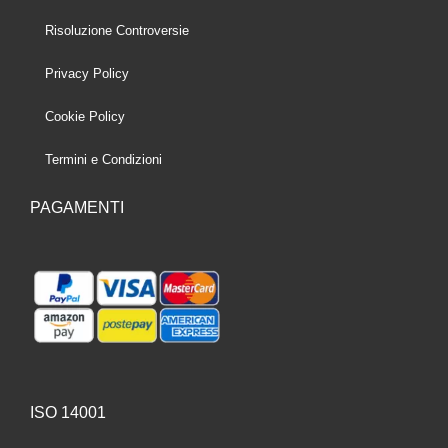
Risoluzione Controversie
Privacy Policy
Cookie Policy
Termini e Condizioni
PAGAMENTI
ISO 14001