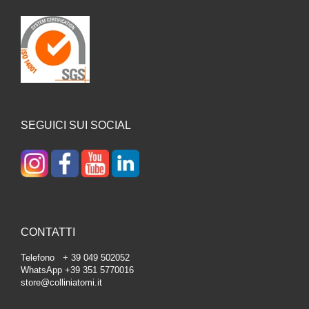
SEGUICI SUI SOCIAL
CONTATTI
Telefono + 39 049 502052
WhatsApp +39 351 5770016
store@colliniatomi.it