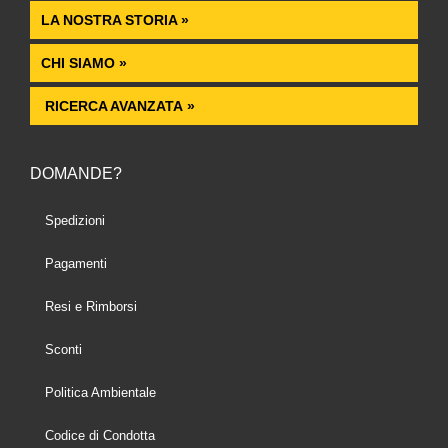
LA NOSTRA STORIA »
CHI SIAMO »
RICERCA AVANZATA »
DOMANDE?
Spedizioni
Pagamenti
Resi e Rimborsi
Sconti
Politica Ambientale
Codice di Condotta