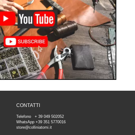
CONTATTI
Telefono + 39 049 502052
WhatsApp +39 351 5770016
store@colliniatomi.it