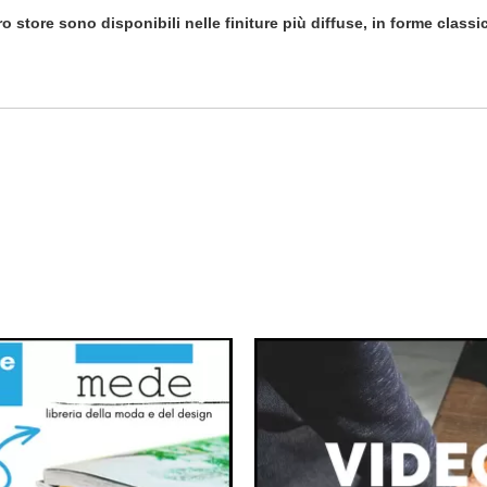
ro store sono disponibili nelle finiture più diffuse, in forme class