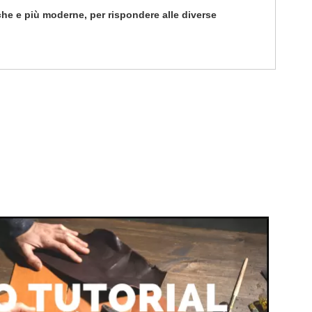
iche e più moderne, per rispondere alle diverse