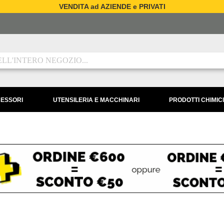
VENDITA ad AZIENDE e PRIVATI
CESSORI
UTENSILERIA E MACCHINARI
PRODOTTI CHIMICI