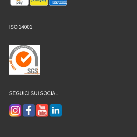
ISO 14001
SEGUICI SUI SOCIAL