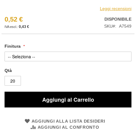
Leggi recensioni
0,52 €
DISPONIBILE
SKU
A7549
0,43 €
Finitura
Qtà
Aggiungi al Carrello
AGGIUNGI ALLA LISTA DESIDERI
AGGIUNGI AL CONFRONTO