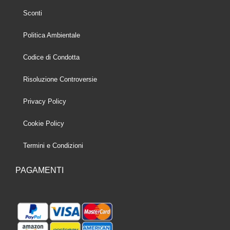
Sconti
Politica Ambientale
Codice di Condotta
Risoluzione Controversie
Privacy Policy
Cookie Policy
Termini e Condizioni
PAGAMENTI