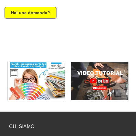
Hai una domanda?
CHI SIAMO