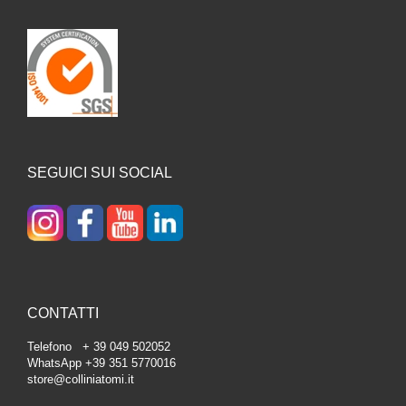
SEGUICI SUI SOCIAL
CONTATTI
Telefono + 39 049 502052
WhatsApp +39 351 5770016
store@colliniatomi.it