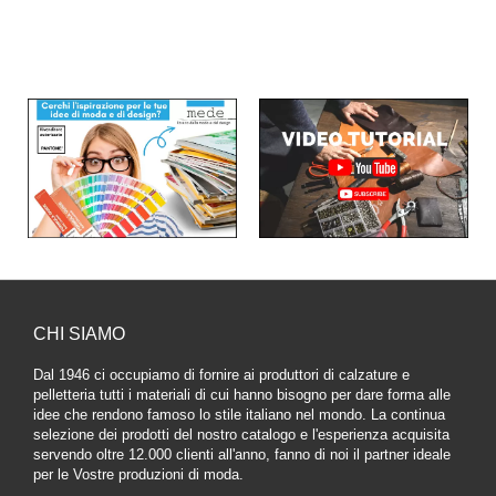
CHI SIAMO
Dal 1946 ci occupiamo di fornire ai produttori di calzature e
pelletteria tutti i materiali di cui hanno bisogno per dare forma alle
idee che rendono famoso lo stile italiano nel mondo. La continua
selezione dei prodotti del nostro catalogo e l'esperienza acquisita
servendo oltre 12.000 clienti all'anno, fanno di noi il partner ideale
per le Vostre produzioni di moda.