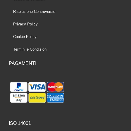
Risoluzione Controversie
Privacy Policy
Cookie Policy
Termini e Condizioni
PAGAMENTI
ISO 14001