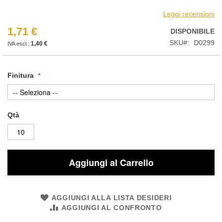
Leggi recensioni
1,71 €
DISPONIBILE
SKU
D0299
1,40 €
Finitura
Qtà
Aggiungi al Carrello
AGGIUNGI ALLA LISTA DESIDERI
AGGIUNGI AL CONFRONTO