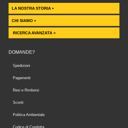
LA NOSTRA STORIA »
CHI SIAMO »
RICERCA AVANZATA »
DOMANDE?
Spedizioni
Pagamenti
Resi e Rimborsi
Sconti
Politica Ambientale
Codice di Condotta