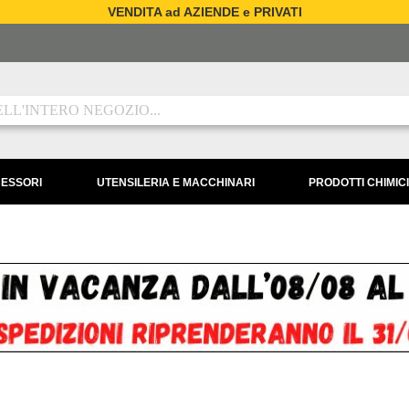
VENDITA ad AZIENDE e PRIVATI
CESSORI
UTENSILERIA E MACCHINARI
PRODOTTI CHIMICI