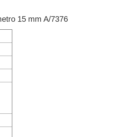
ametro 15 mm A/7376