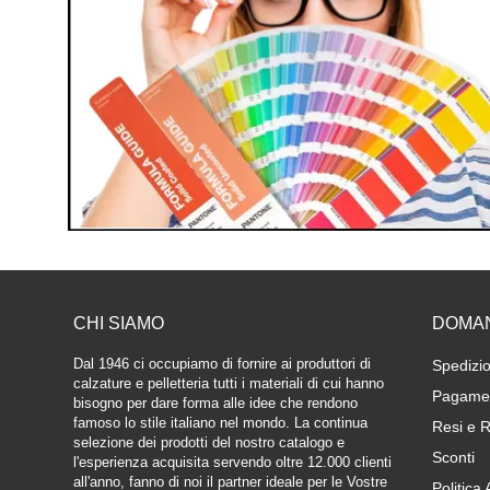
CHI SIAMO
DOMA
Dal 1946 ci occupiamo di fornire ai produttori di
Spedizio
calzature e pelletteria tutti i materiali di cui hanno
Pagamen
bisogno per dare forma alle idee che rendono
famoso lo stile italiano nel mondo. La continua
Resi e R
selezione dei prodotti del nostro catalogo e
Sconti
l'esperienza acquisita servendo oltre 12.000 clienti
all'anno, fanno di noi il partner ideale per le Vostre
Politica