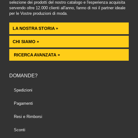
selezione dei prodotti del nostro catalogo e l'esperienza acquisita
servendo oltre 12.000 clienti all'anno, fanno di noi il partner ideale
per le Vostre produzioni di moda.
LA NOSTRA STORIA »
CHI SIAMO »
RICERCA AVANZATA »
DOMANDE?
Spedizioni
Pagamenti
Resi e Rimborsi
Sconti