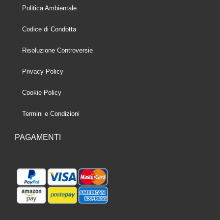
Politica Ambientale
Codice di Condotta
Risoluzione Controversie
Privacy Policy
Cookie Policy
Termini e Condizioni
PAGAMENTI