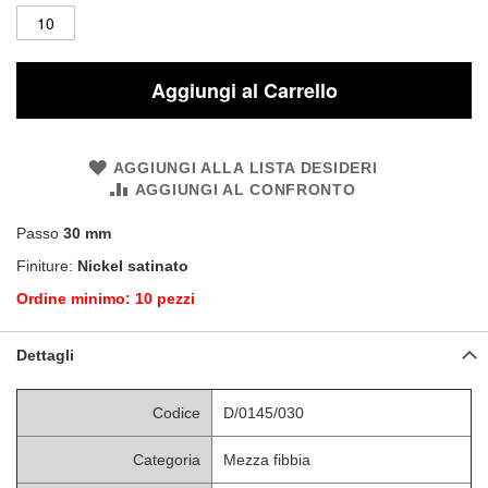
Aggiungi al Carrello
AGGIUNGI ALLA LISTA DESIDERI
AGGIUNGI AL CONFRONTO
Passo
30 mm
Finiture:
Nickel satinato
Ordine minimo: 10 pezzi
Dettagli
Codice
D/0145/030
Categoria
Mezza fibbia