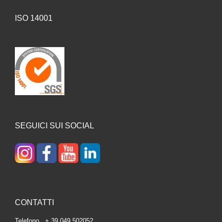
ISO 14001
SEGUICI SUI SOCIAL
CONTATTI
Telefono + 39 049 502052