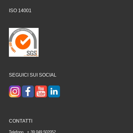
ISO 14001
SEGUICI SUI SOCIAL
CONTATTI
Telefono + 39 049 502052