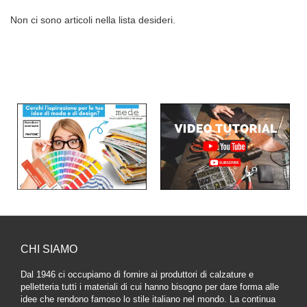
Non ci sono articoli nella lista desideri.
CHI SIAMO
Dal 1946 ci occupiamo di fornire ai produttori di calzature e
pelletteria tutti i materiali di cui hanno bisogno per dare forma alle
idee che rendono famoso lo stile italiano nel mondo. La continua