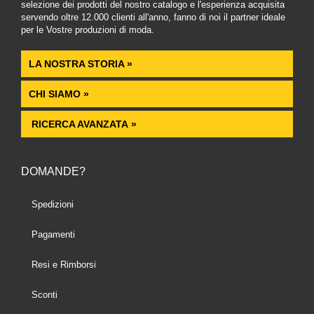
selezione dei prodotti del nostro catalogo e l'esperienza acquisita
servendo oltre 12.000 clienti all'anno, fanno di noi il partner ideale
per le Vostre produzioni di moda.
LA NOSTRA STORIA »
CHI SIAMO »
RICERCA AVANZATA »
DOMANDE?
Spedizioni
Pagamenti
Resi e Rimborsi
Sconti