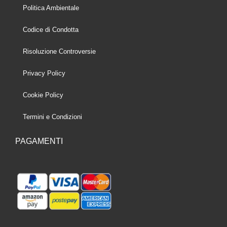
Politica Ambientale
Codice di Condotta
Risoluzione Controversie
Privacy Policy
Cookie Policy
Termini e Condizioni
PAGAMENTI