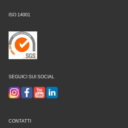
ISO 14001
SEGUICI SUI SOCIAL
CONTATTI