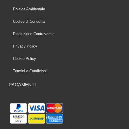
Politica Ambientale
Codice di Condotta
Risoluzione Controversie
Privacy Policy
Cookie Policy
Termini e Condizioni
PAGAMENTI