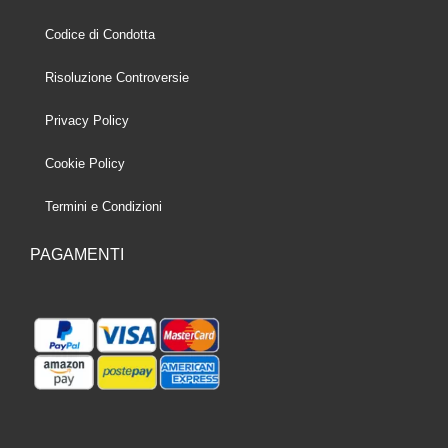
Codice di Condotta
Risoluzione Controversie
Privacy Policy
Cookie Policy
Termini e Condizioni
PAGAMENTI