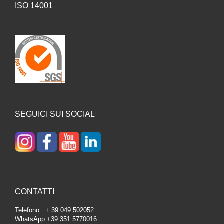
ISO 14001
SEGUICI SUI SOCIAL
CONTATTI
Telefono + 39 049 502052
WhatsApp +39 351 5770016