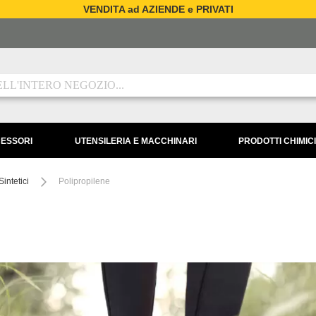
VENDITA ad AZIENDE e PRIVATI
CESSORI
UTENSILERIA E MACCHINARI
PRODOTTI CHIMICI
Sintetici
Polipropilene