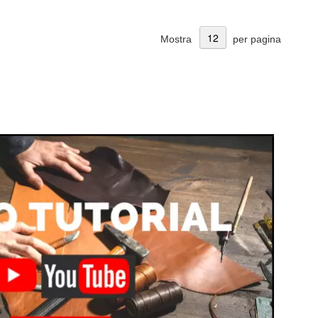
Mostra
per pagina