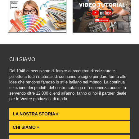
CHI SIAMO
Dal 1946 ci occupiamo di fornire ai produttori di calzature e
pelletteria tutti i materiali di cui hanno bisogno per dare forma alle
idee che rendono famoso lo stile italiano nel mondo. La continua
selezione dei prodotti del nostro catalogo e l'esperienza acquisita
servendo oltre 12.000 clienti all'anno, fanno di noi il partner ideale
per le Vostre produzioni di moda.
LA NOSTRA STORIA »
CHI SIAMO »