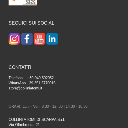
SEGUICI SUI SOCIAL
CONTATTI
Telefono + 39 049 502052
WhatsApp +39 351 5770016
store@colliniatomi.it
ORARI: Lun. - Ven. 8:30 - 12: 30 | 14:30 - 18:30
COLLINI ATOMI DI SCARPA S.r.l.
Via Oltrebrenta, 21