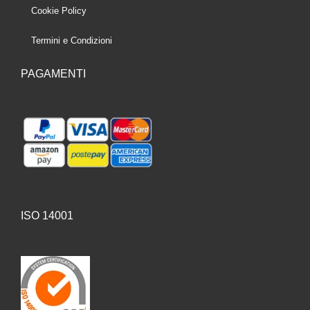
Cookie Policy
Termini e Condizioni
PAGAMENTI
ISO 14001