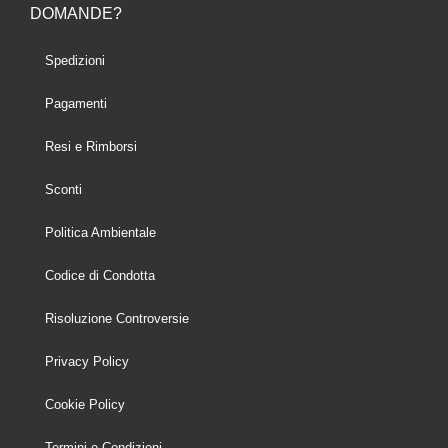
DOMANDE?
Spedizioni
Pagamenti
Resi e Rimborsi
Sconti
Politica Ambientale
Codice di Condotta
Risoluzione Controversie
Privacy Policy
Cookie Policy
Termini e Condizioni