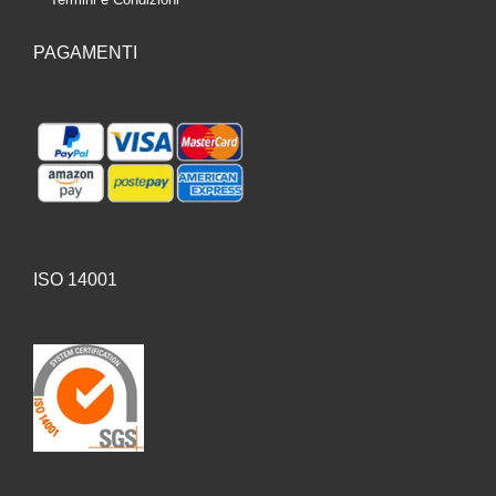
PAGAMENTI
ISO 14001