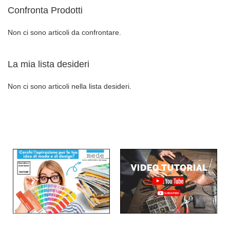
Confronta Prodotti
DESIDERI
DESIDERI
Non ci sono articoli da confrontare.
La mia lista desideri
Non ci sono articoli nella lista desideri.