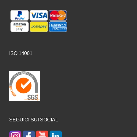
ISO 14001
SEGUICI SUI SOCIAL