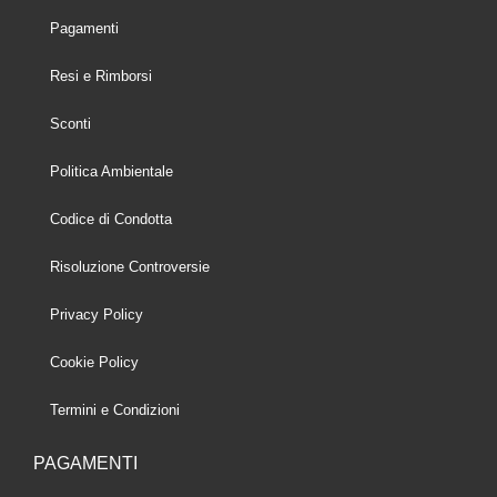
Pagamenti
Resi e Rimborsi
Sconti
Politica Ambientale
Codice di Condotta
Risoluzione Controversie
Privacy Policy
Cookie Policy
Termini e Condizioni
PAGAMENTI