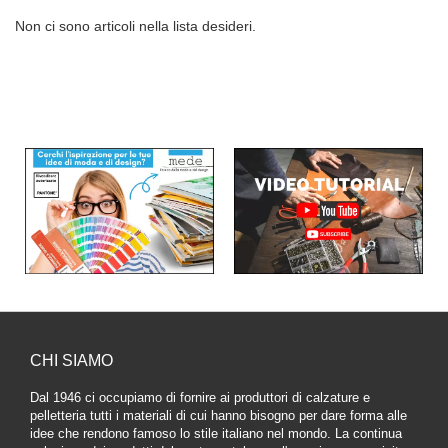
Non ci sono articoli nella lista desideri.
CHI SIAMO
Dal 1946 ci occupiamo di fornire ai produttori di calzature e
pelletteria tutti i materiali di cui hanno bisogno per dare forma alle
idee che rendono famoso lo stile italiano nel mondo. La continua