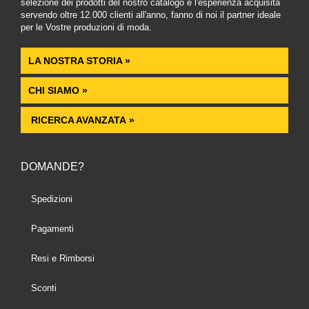
selezione dei prodotti del nostro catalogo e l'esperienza acquisita
servendo oltre 12.000 clienti all'anno, fanno di noi il partner ideale
per le Vostre produzioni di moda.
LA NOSTRA STORIA »
CHI SIAMO »
RICERCA AVANZATA »
DOMANDE?
Spedizioni
Pagamenti
Resi e Rimborsi
Sconti