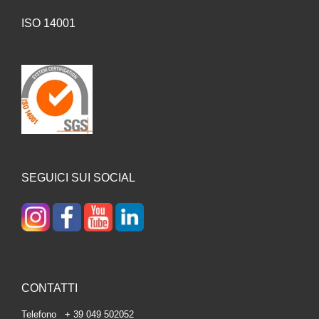
ISO 14001
SEGUICI SUI SOCIAL
CONTATTI
Telefono + 39 049 502052