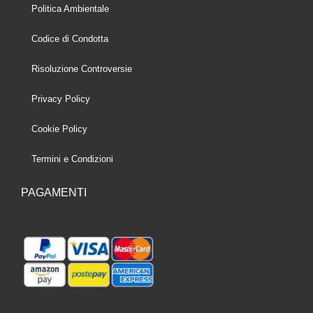
Politica Ambientale
Codice di Condotta
Risoluzione Controversie
Privacy Policy
Cookie Policy
Termini e Condizioni
PAGAMENTI