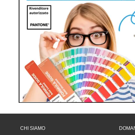
CHI SIAMO
DOMA