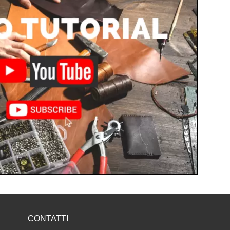
CONTATTI