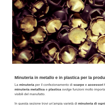
Minuteria in metallo e in plastica per la pro
La
minuteria
per il confezionamento di
scarpe
e
accessori 
minuteria metallica
e
plastica
svolge funzioni molto importa
visibili del manufatto.
In questa sezione trovi un'ampia varietà di
minuteria di ogni