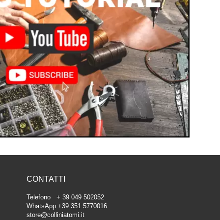
CONTATTI
Telefono + 39 049 502052
WhatsApp +39 351 5770016
store@colliniatomi.it