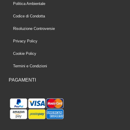
Politica Ambientale
Codice di Condotta
Risoluzione Controversie
Privacy Policy
Cookie Policy
Termini e Condizioni
PAGAMENTI