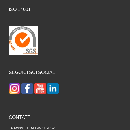
ISO 14001
SEGUICI SUI SOCIAL
CONTATTI
Telefono + 39 049 502052