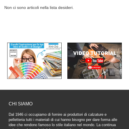
Non ci sono articoli nella lista desideri.
CHI SIAMO
Dal 1946 ci occupiamo di fornire ai produttori di calzature e
pelletteria tutti i materiali di cui hanno bisogno per dare forma alle
idee che rendono famoso lo stile italiano nel mondo. La continua