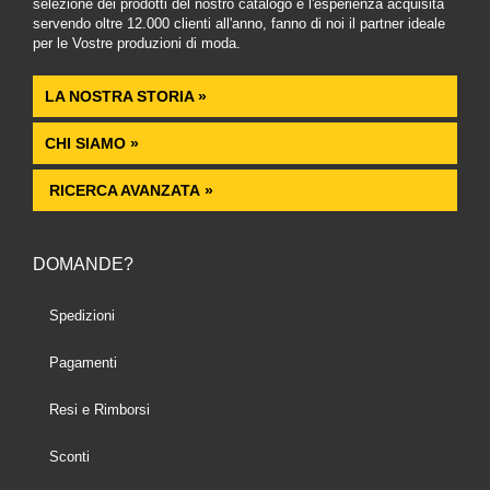
selezione dei prodotti del nostro catalogo e l'esperienza acquisita
servendo oltre 12.000 clienti all'anno, fanno di noi il partner ideale
per le Vostre produzioni di moda.
LA NOSTRA STORIA »
CHI SIAMO »
RICERCA AVANZATA »
DOMANDE?
Spedizioni
Pagamenti
Resi e Rimborsi
Sconti